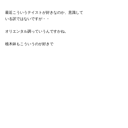
最近こういうテイストが好きなのか、意識して
いる訳ではないですが・・
オリエンタル調っていうんですかね。
植木鉢もこういうのが好きで