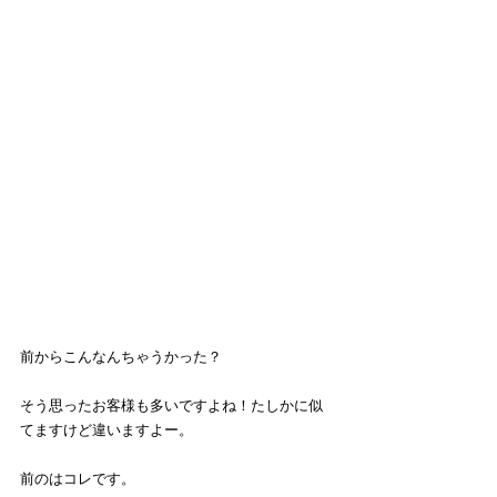
前からこんなんちゃうかった？
そう思ったお客様も多いですよね！たしかに似
てますけど違いますよー。
前のはコレです。