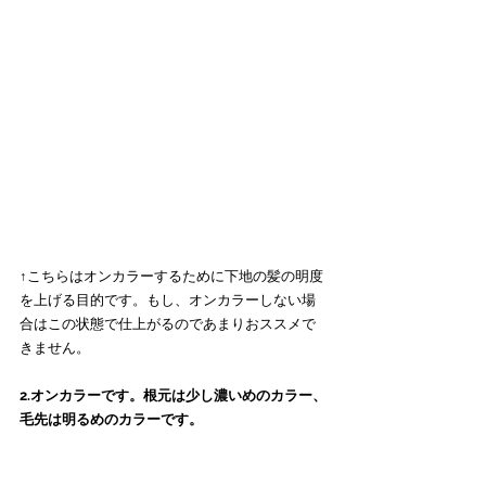
↑こちらはオンカラーするために下地の髪の明度
を上げる目的です。もし、オンカラーしない場
合はこの状態で仕上がるのであまりおススメで
きません。
2.オンカラーです。根元は少し濃いめのカラー、
毛先は明るめのカラーです。