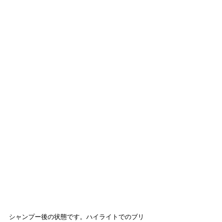
シャンプー後の状態です。ハイライトでのブリ