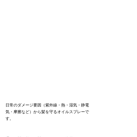
日常のダメージ要因（紫外線・熱・湿気・静電
気・摩擦など）から髪を守るオイルスプレーで
す。 