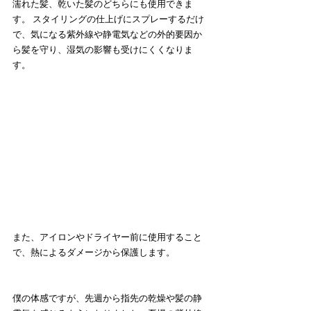
濡れた髪、乾いた髪のどちらにも使用できま
す。 スタイリングの仕上げにスプレーするだけ
で、気になる紫外線や静電気などの外的要因か
ら髪を守り、湿気の影響も受けにくくなりま
す。
また、アイロンやドライヤー前に使用すること
で、熱によるダメージから保護します。
僕の体感ですが、先週から指先の乾燥や髪の静