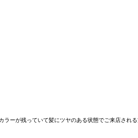
カラーが残っていて髪にツヤのある状態でご来店される