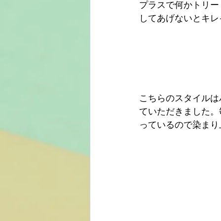
プラスで何かトリー
してあげないとキレ
こちらのスタイルは
ていただきました。
っているので染まり