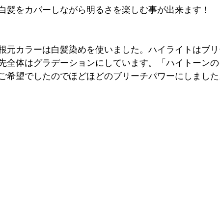
白髪をカバーしながら明るさを楽しむ事が出来ます！
根元カラーは白髪染めを使いました。ハイライトはブリ
先全体はグラデーションにしています。「ハイトーンの
ご希望でしたのでほどほどのブリーチパワーにしました