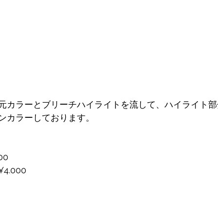
元カラーとブリーチハイライトを流して、ハイライト部
ンカラーしております。
00
.000