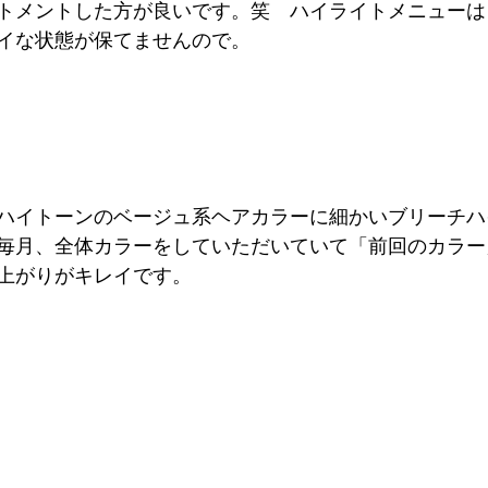
トメントした方が良いです。笑　ハイライトメニューは
イな状態が保てませんので。
ハイトーンのベージュ系ヘアカラーに細かいブリーチハ
毎月、全体カラーをしていただいていて「前回のカラー
上がりがキレイです。