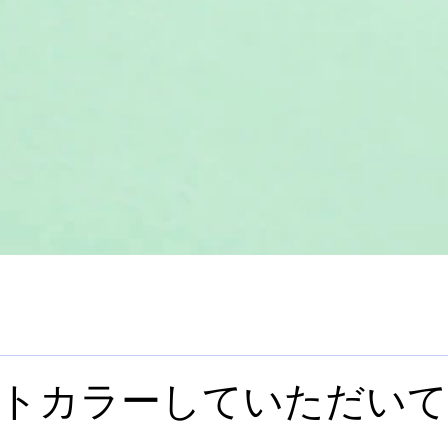
トカラーしていただいて