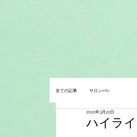
全ての記事
サロンinfo
2021年3月22日
ハイライ