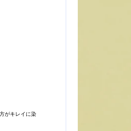
方がキレイに染