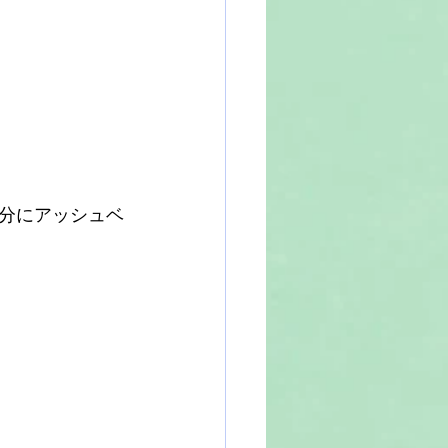
分にアッシュベ