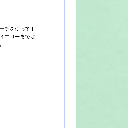
ーチを使ってト
イエローまでは
。