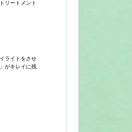
トリートメント
イライトをさせ
」がキレイに残