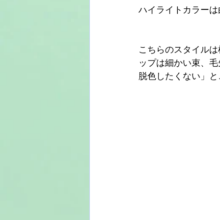
ハイライトカラーは
こちらのスタイルは
ップは細かい束、毛
脱色したくない」と