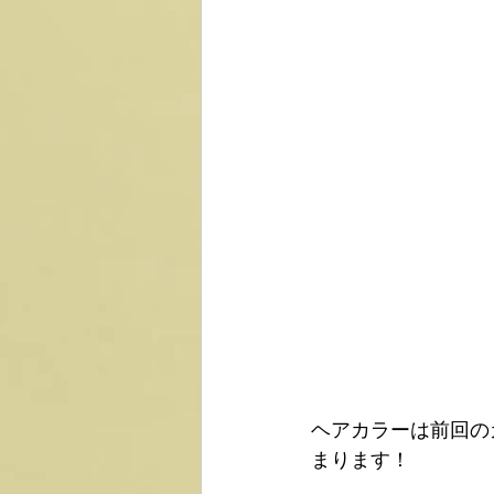
ヘアカラーは前回の
まります！