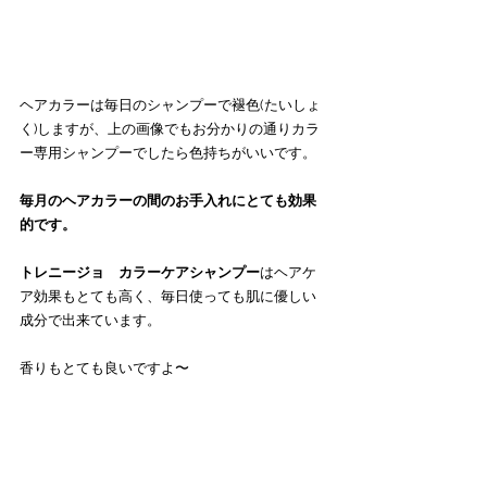
ヘアカラーは毎日のシャンプーで褪色(たいしょ
く)しますが、上の画像でもお分かりの通りカラ
ー専用シャンプーでしたら色持ちがいいです。
毎月のヘアカラーの間のお手入れにとても効果
的です。
トレニージョ　カラーケアシャンプー
はヘアケ
ア効果もとても高く、毎日使っても肌に優しい
成分で出来ています。
香りもとても良いですよ〜