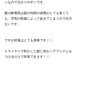
ンなので分かりやすいです。
髪の静電気は髪の内部の状態がとても良くて
も、空気の乾燥によって起きてしまうので仕方
ないです。
ですが対策はとても簡単です！！
ドライヤーで乾かした髪に何かヘアアイテムを
つけるだけで対策できます！！