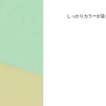
しっかりカラーが染