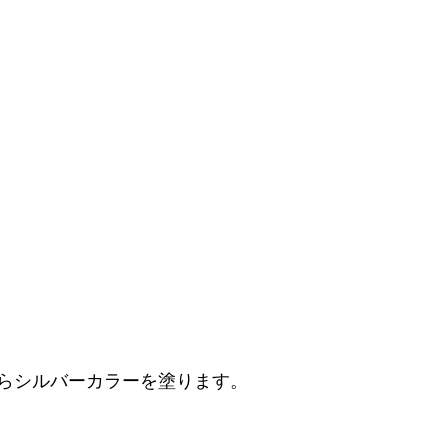
らシルバーカラーを塗ります。