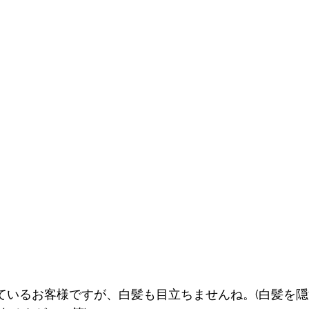
えているお客様ですが、白髪も目立ちませんね。(白髪を