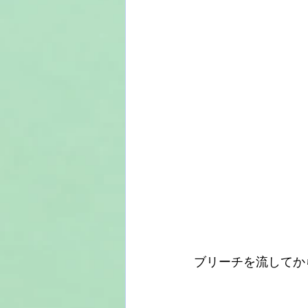
ブリーチを流してか