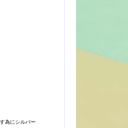
隠す為にシルバー