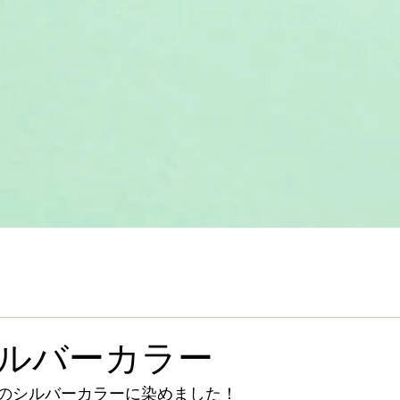
ルバーカラー
のシルバーカラーに染めました！