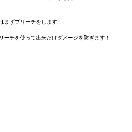
はまずブリーチをします。
リーチを使って出来だけダメージを防ぎます！