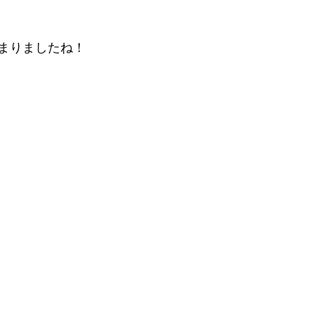
まりましたね！