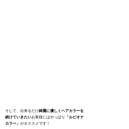
そして、出来るだけ
綺麗に優しくヘアカラーを
続けていきたい
お客様にはやっぱり
「ルビオナ
カラー」
がオススメです！