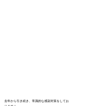
去年から引き続き、常識的な感染対策をしてお