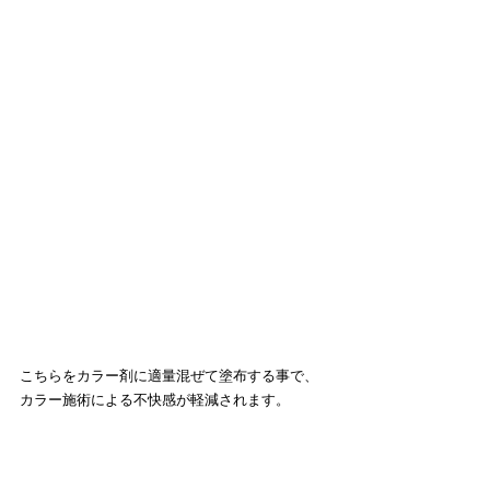
こちらをカラー剤に適量混ぜて塗布する事で、
カラー施術による不快感が軽減されます。