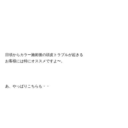
日頃からカラー施術後の頭皮トラブルが起きる
お客様には特にオススメですよ〜。
あ、やっぱりこちらも・・